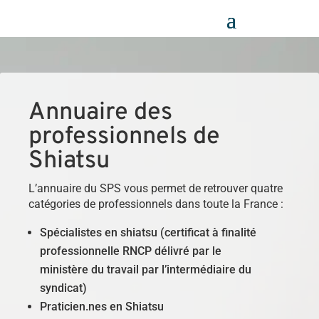
Panneau de gestion des cookies
Annuaire des
professionnels de
Shiatsu
L’annuaire du SPS vous permet de retrouver quatre
catégories de professionnels dans toute la France :
Spécialistes en shiatsu (certificat à finalité
professionnelle RNCP délivré par le
ministère du travail par l’intermédiaire du
syndicat)
Praticien.nes en Shiatsu