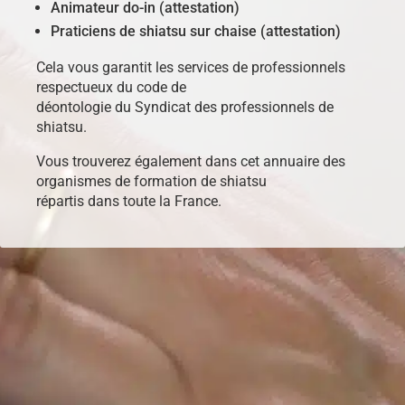
Animateur do-in (attestation)
Praticiens de shiatsu sur chaise (attestation)
Cela vous garantit les services de professionnels
respectueux du code de
déontologie du Syndicat des professionnels de
shiatsu.
Vous trouverez également dans cet annuaire des
organismes de formation de shiatsu
répartis dans toute la France.