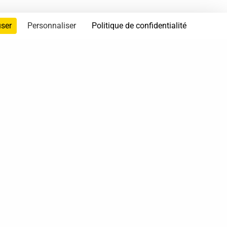
user
Personnaliser
Politique de confidentialité