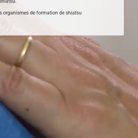
shiatsu.
s organismes de formation de shiatsu