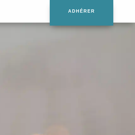
ADHÉRER