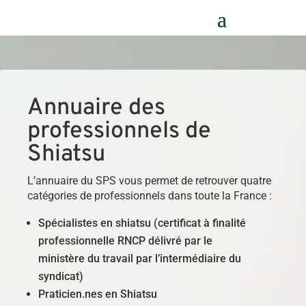
Panneau de gestion des cookies
Annuaire des
professionnels de
Shiatsu
L’annuaire du SPS vous permet de retrouver quatre
catégories de professionnels dans toute la France :
Spécialistes en shiatsu (certificat à finalité
professionnelle RNCP délivré par le
ministère du travail par l’intermédiaire du
syndicat)
Praticien.nes en Shiatsu