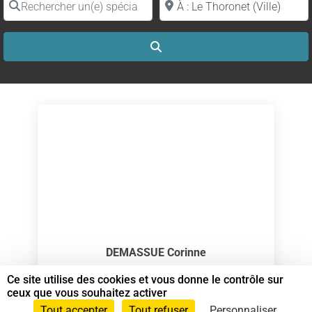
Search
DEMASSUE Corinne
Spécialiste en Shiatsu RNCP
Ce site utilise des cookies et vous donne le contrôle sur
ceux que vous souhaitez activer
Spécialiste en Shiatsu
Tout accepter
Tout refuser
Personnaliser