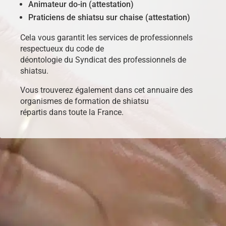
Animateur do-in (attestation)
Praticiens de shiatsu sur chaise (attestation)
Cela vous garantit les services de professionnels
respectueux du code de
déontologie du Syndicat des professionnels de
shiatsu.
Vous trouverez également dans cet annuaire des
organismes de formation de shiatsu
répartis dans toute la France.