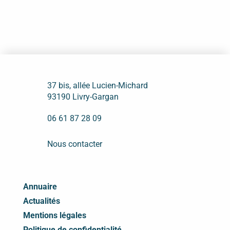
37 bis, allée Lucien-Michard
93190 Livry-Gargan
06 61 87 28 09
Nous contacter
Annuaire
Actualités
Mentions légales
Politique de confidentialité