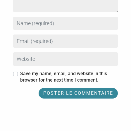
Name
Email
Website
Save my name, email, and website in this
browser for the next time I comment.