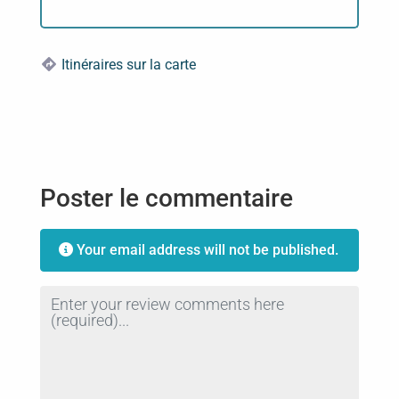
Itinéraires sur la carte
Poster le commentaire
Your email address will not be published.
Review text