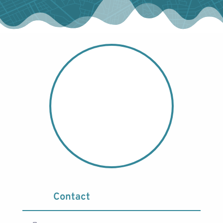
Contact