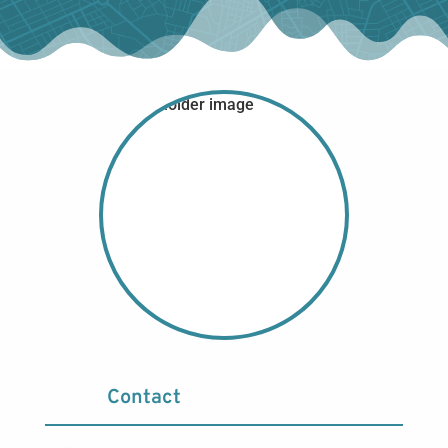
Contact