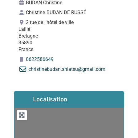
BUDAN Christine
Christine
BUDAN DE RUSSÉ
2 rue de l'hôtel de ville
Laillé
Bretagne
35890
France
0622586649
christinebudan.shiatsu
@
gmail.com
Localisation