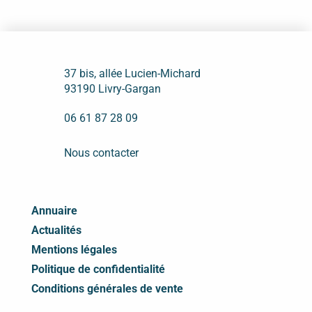
37 bis, allée Lucien-Michard
93190 Livry-Gargan
06 61 87 28 09
Nous contacter
Annuaire
Actualités
Mentions légales
Politique de confidentialité
Conditions générales de vente