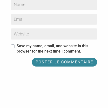
Save my name, email, and website in this
browser for the next time I comment.