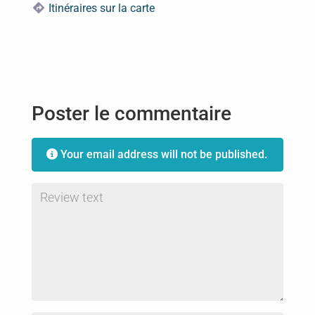
Itinéraires sur la carte
Poster le commentaire
Your email address will not be published.