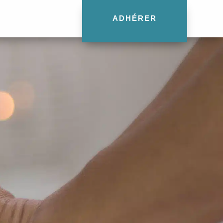
ADHÉRER