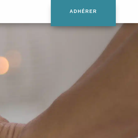
ADHÉRER