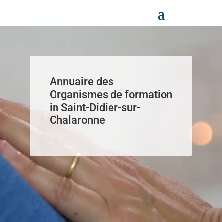
Panneau de gestion des cookies
Annuaire des
Organismes de formation
in Saint-Didier-sur-
Chalaronne