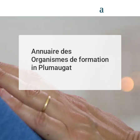
Panneau de gestion des cookies
Annuaire des
Organismes de formation
in Plumaugat