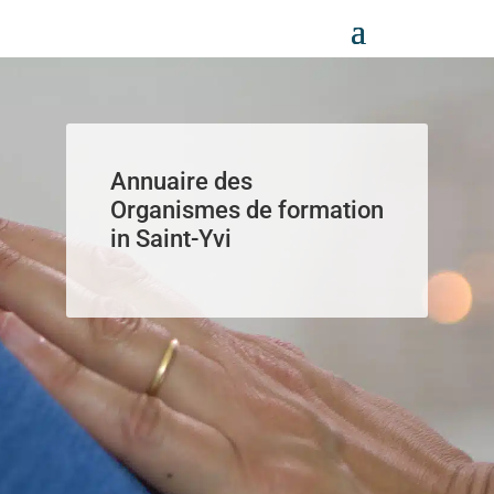
Panneau de gestion des cookies
Annuaire des
Organismes de formation
in Saint-Yvi