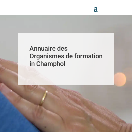
Panneau de gestion des cookies
Annuaire des
Organismes de formation
in Champhol