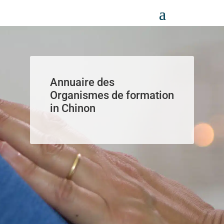
Panneau de gestion des cookies
Annuaire des
Organismes de formation
in Chinon