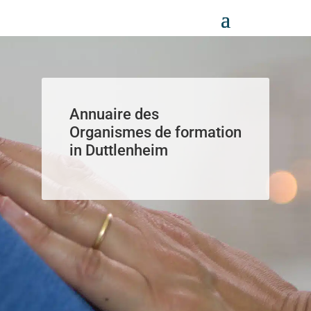
Panneau de gestion des cookies
Annuaire des
Organismes de formation
in Duttlenheim