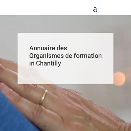
Panneau de gestion des cookies
Annuaire des
Organismes de formation
in Chantilly