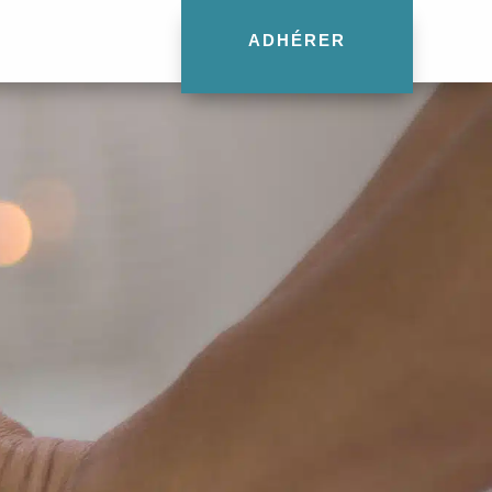
ADHÉRER