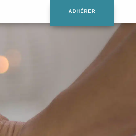
ADHÉRER