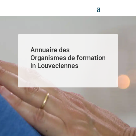
Panneau de gestion des cookies
Annuaire des
Organismes de formation
in Louveciennes