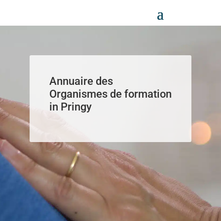
Panneau de gestion des cookies
Annuaire des
Organismes de formation
in Pringy