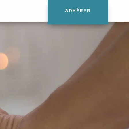
ADHÉRER