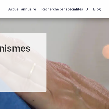
Accueil annuaire
Recherche par spécialités
Blog
anismes