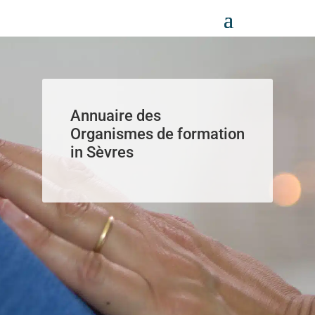
Panneau de gestion des cookies
Annuaire des
Organismes de formation
in Sèvres