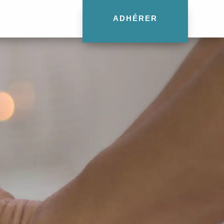
ADHÉRER