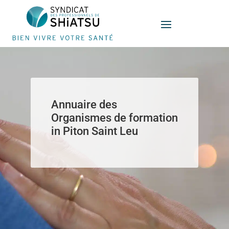
Panneau de gestion des cookies
Annuaire des
Organismes de formation
in Piton Saint Leu