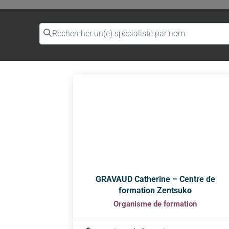
Rechercher un(e) spécialiste par nom
GRAVAUD Catherine – Centre de
formation Zentsuko
Organisme de formation