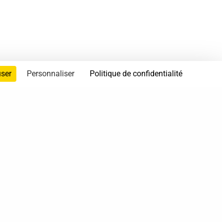
user
Personnaliser
Politique de confidentialité