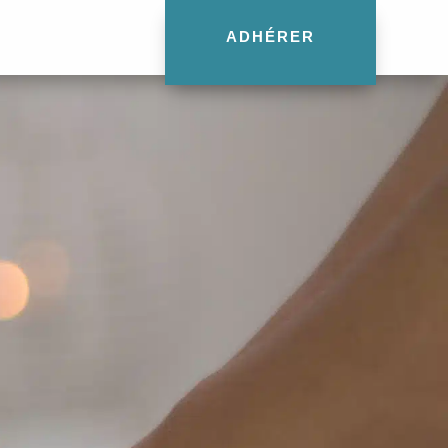
ADHÉRER