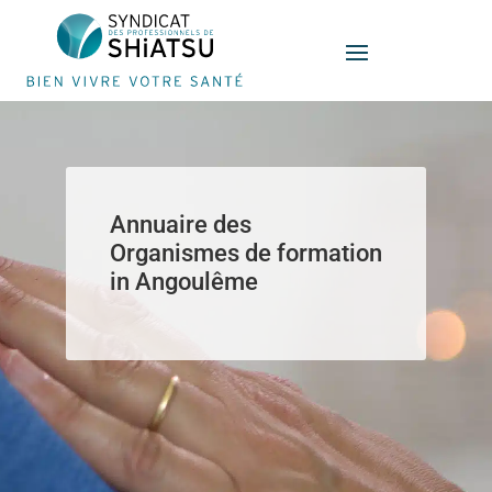
Panneau de gestion des cookies
Annuaire des
Organismes de formation
in Angoulême