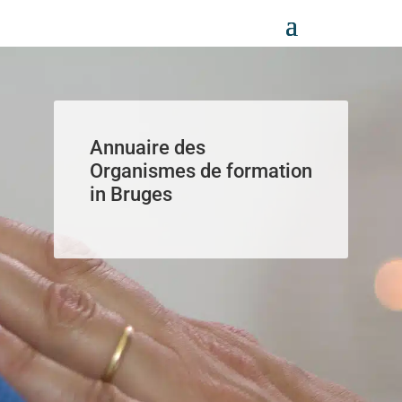
Panneau de gestion des cookies
Annuaire des
Organismes de formation
in Bruges