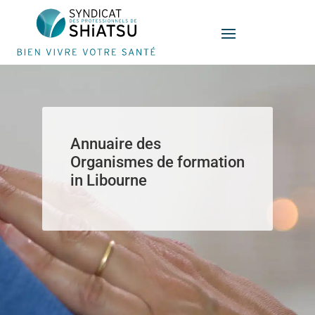
Panneau de gestion des cookies
Annuaire des
Organismes de formation
in Libourne