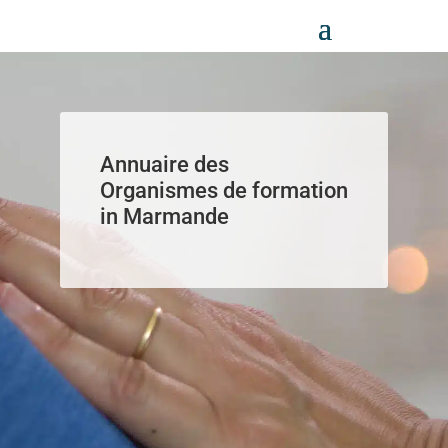
Panneau de gestion des cookies
Annuaire des
Organismes de formation
in Marmande