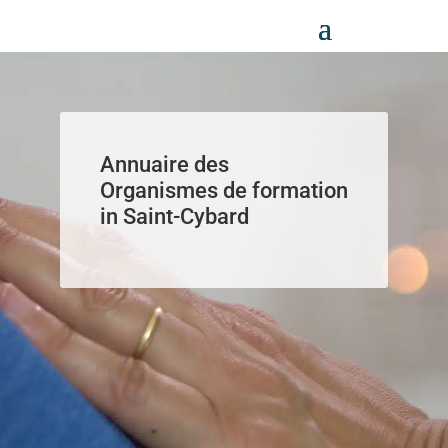
Panneau de gestion des cookies
Annuaire des
Organismes de formation
in Saint-Cybard