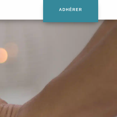
ADHÉRER