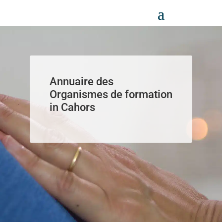
Panneau de gestion des cookies
Annuaire des
Organismes de formation
in Cahors