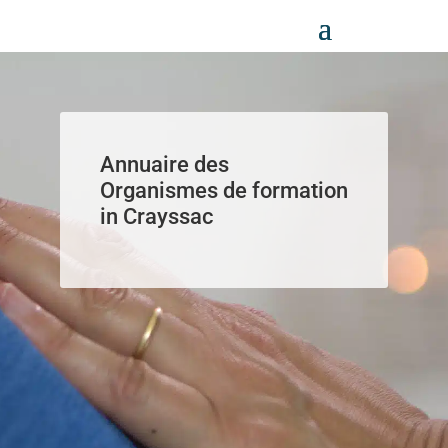
Panneau de gestion des cookies
Annuaire des
Organismes de formation
in Crayssac