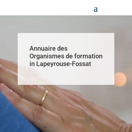
Panneau de gestion des cookies
Annuaire des
Organismes de formation
in Lapeyrouse-Fossat