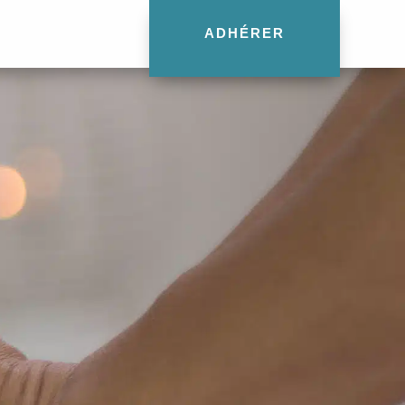
ADHÉRER