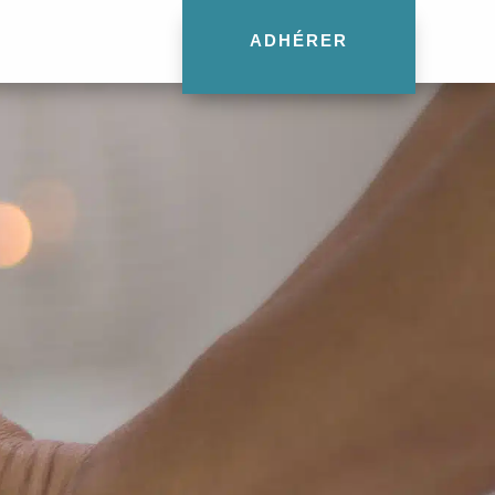
ADHÉRER