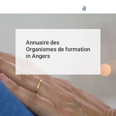
Panneau de gestion des cookies
Annuaire des
Organismes de formation
in Angers