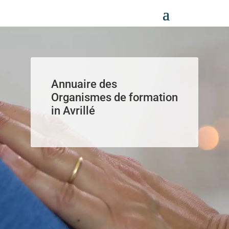
Panneau de gestion des cookies
Annuaire des
Organismes de formation
in Avrillé