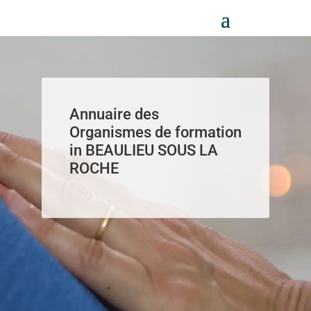
Panneau de gestion des cookies
Annuaire des
Organismes de formation
in BEAULIEU SOUS LA
ROCHE