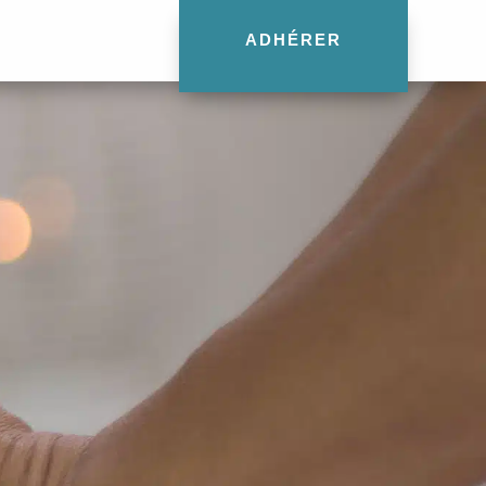
ADHÉRER