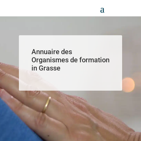
Panneau de gestion des cookies
Annuaire des
Organismes de formation
in Grasse