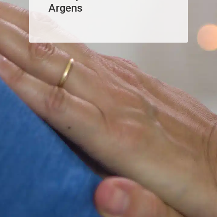
Argens