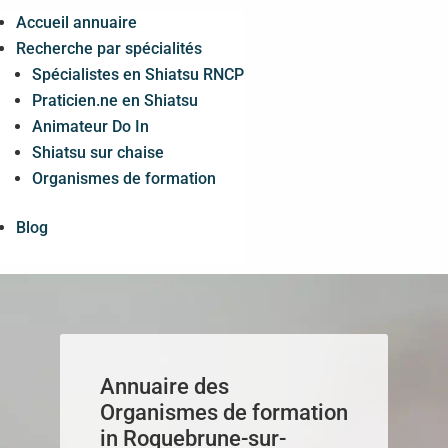
Panneau de gestion des cookies
Accueil annuaire
Recherche par spécialités
Spécialistes en Shiatsu RNCP
Praticien.ne en Shiatsu
Animateur Do In
Shiatsu sur chaise
Organismes de formation
Blog
Annuaire des
Organismes de formation
in Roquebrune-sur-