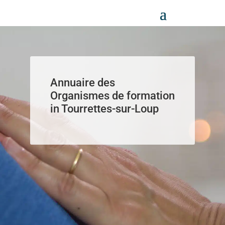
Panneau de gestion des cookies
Annuaire des
Organismes de formation
in Tourrettes-sur-Loup