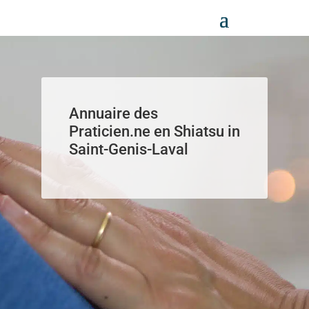
Panneau de gestion des cookies
Annuaire des
Praticien.ne en Shiatsu in
Saint-Genis-Laval