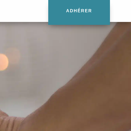
ADHÉRER