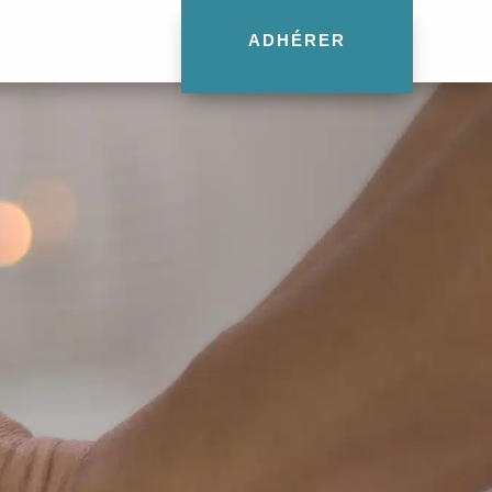
ADHÉRER