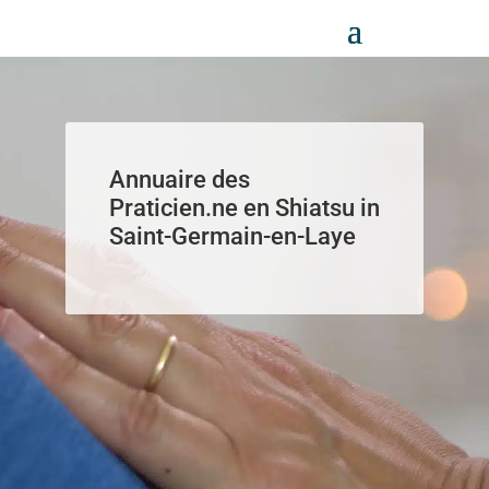
Panneau de gestion des cookies
Annuaire des
Praticien.ne en Shiatsu in
Saint-Germain-en-Laye