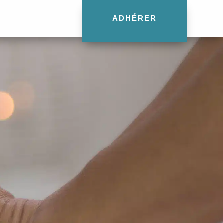
ADHÉRER