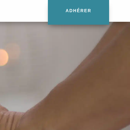
ADHÉRER