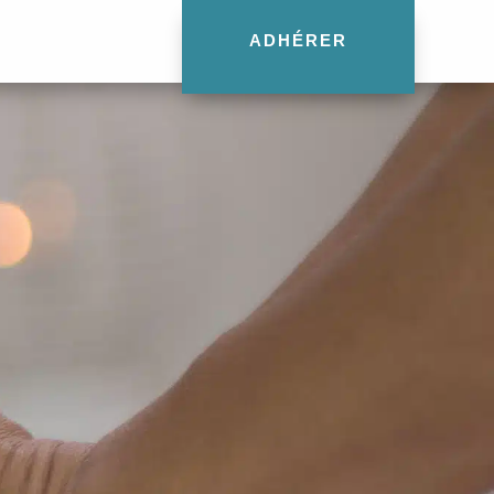
ADHÉRER