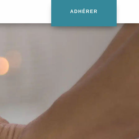
ADHÉRER