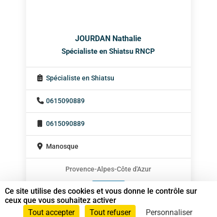
JOURDAN Nathalie
Spécialiste en Shiatsu RNCP
Spécialiste en Shiatsu
0615090889
0615090889
Manosque
Provence-Alpes-Côte d'Azur
En cabinet
Ce site utilise des cookies et vous donne le contrôle sur
ceux que vous souhaitez activer
Sur rendez-vous
Tout accepter
Tout refuser
Personnaliser