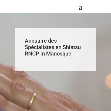
Panneau de gestion des cookies
Annuaire des
Spécialistes en Shiatsu
RNCP in Manosque